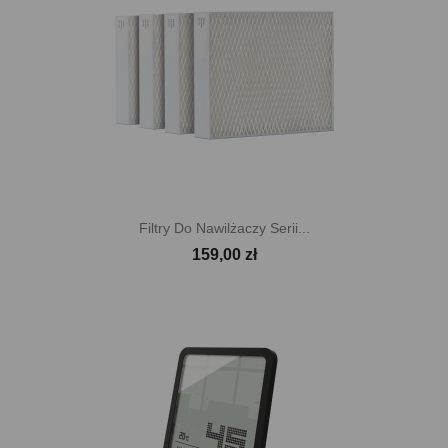
Filtry Do Nawilżaczy Serii...
159,00 zł