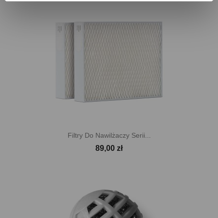
Filtry Do Nawilżaczy Serii...
89,00 zł