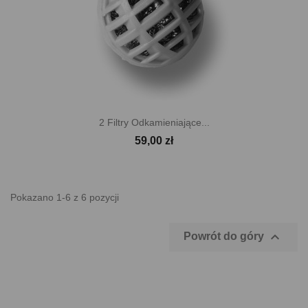
2 Filtry Odkamieniające...
59,00 zł
Pokazano 1-6 z 6 pozycji

Powrót do góry