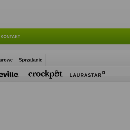
KONTAKT
parowe
Sprzątanie