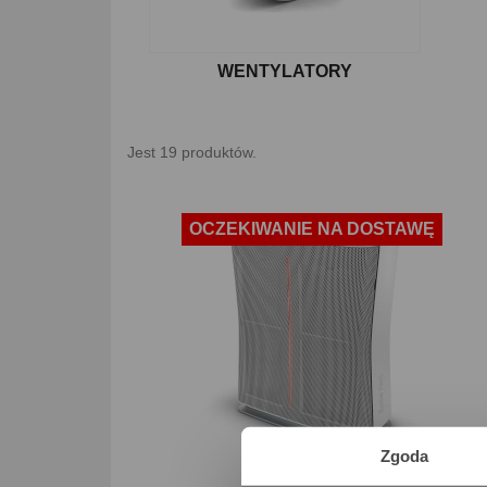
WENTYLATORY
Jest 19 produktów.
OCZEKIWANIE NA DOSTAWĘ
Zgoda