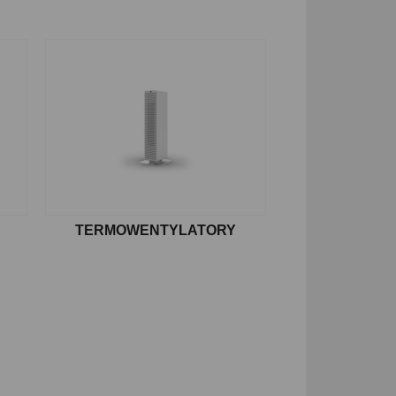
TERMOWENTYLATORY