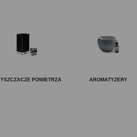
YSZCZACZE POWIETRZA
AROMATYZERY