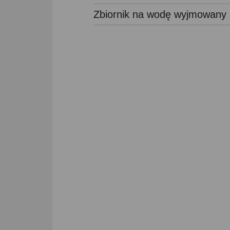
Zbiornik na wodę wyjmowany