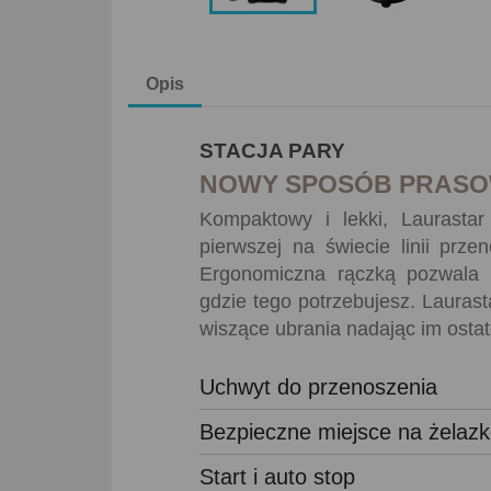
Opis
STACJA PARY
NOWY SPOSÓB PRASO
Kompaktowy i lekki, Laurastar
pierwszej na świecie linii prze
Ergonomiczna rączką pozwala 
gdzie tego potrzebujesz. Laurast
wiszące ubrania nadając im ostat
Uchwyt do przenoszenia
Bezpieczne miejsce na żelaz
Start i auto stop